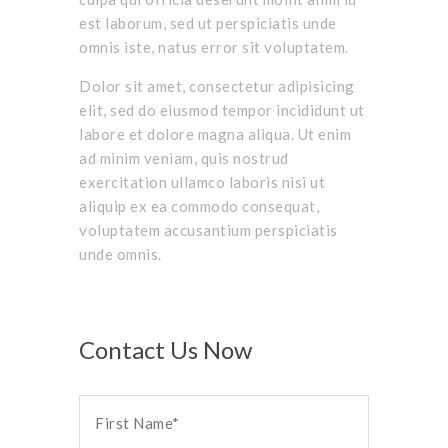
est laborum, sed ut perspiciatis unde
omnis iste, natus error sit voluptatem.
Dolor sit amet, consectetur adipisicing
elit, sed do eiusmod tempor incididunt ut
labore et dolore magna aliqua. Ut enim
ad minim veniam, quis nostrud
exercitation ullamco laboris nisi ut
aliquip ex ea commodo consequat,
voluptatem accusantium perspiciatis
unde omnis.
Contact Us Now